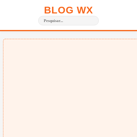
BLOG WX