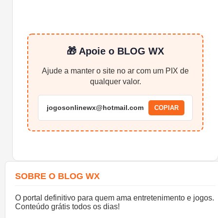
🎁 Apoie o BLOG WX
Ajude a manter o site no ar com um PIX de
qualquer valor.
jogosonlinewx@hotmail.com
COPIAR
SOBRE O BLOG WX
O portal definitivo para quem ama entretenimento e jogos.
Conteúdo grátis todos os dias!