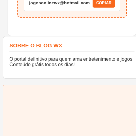
jogosonlinewx@hotmail.com
COPIAR
SOBRE O BLOG WX
O portal definitivo para quem ama entretenimento e jogos.
Conteúdo grátis todos os dias!