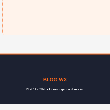
BLOG WX
© 2011 - 2026 - O seu lugar de diversão.