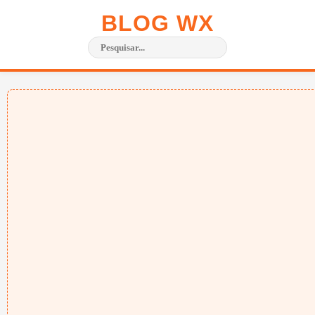
BLOG WX