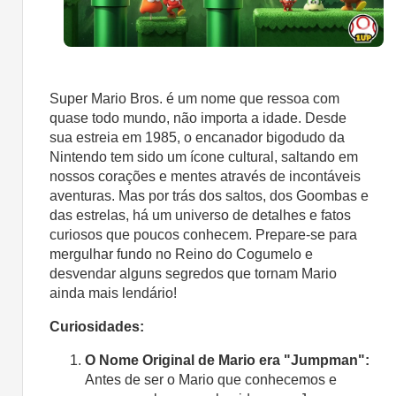
Super Mario Bros. é um nome que ressoa com
quase todo mundo, não importa a idade. Desde
sua estreia em 1985, o encanador bigodudo da
Nintendo tem sido um ícone cultural, saltando em
nossos corações e mentes através de incontáveis
aventuras. Mas por trás dos saltos, dos Goombas e
das estrelas, há um universo de detalhes e fatos
curiosos que poucos conhecem. Prepare-se para
mergulhar fundo no Reino do Cogumelo e
desvendar alguns segredos que tornam Mario
ainda mais lendário!
Curiosidades:
O Nome Original de Mario era "Jumpman":
Antes de ser o Mario que conhecemos e