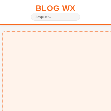
BLOG WX