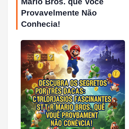
Mario Bros. que Você
Provavelmente Não
Conhecia!