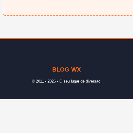
BLOG WX
© 2011 - 2026 - O seu lugar de diversão.