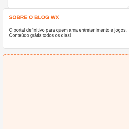
SOBRE O BLOG WX
O portal definitivo para quem ama entretenimento e jogos.
Conteúdo grátis todos os dias!