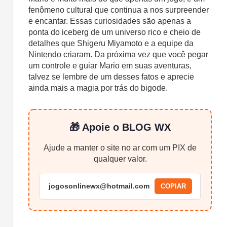
fenômeno cultural que continua a nos surpreender
e encantar. Essas curiosidades são apenas a
ponta do iceberg de um universo rico e cheio de
detalhes que Shigeru Miyamoto e a equipe da
Nintendo criaram. Da próxima vez que você pegar
um controle e guiar Mario em suas aventuras,
talvez se lembre de um desses fatos e aprecie
ainda mais a magia por trás do bigode.
🎁 Apoie o BLOG WX
Ajude a manter o site no ar com um PIX de
qualquer valor.
jogosonlinewx@hotmail.com
COPIAR