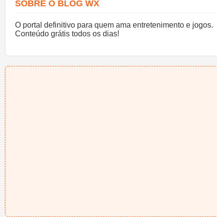
SOBRE O BLOG WX
O portal definitivo para quem ama entretenimento e jogos.
Conteúdo grátis todos os dias!