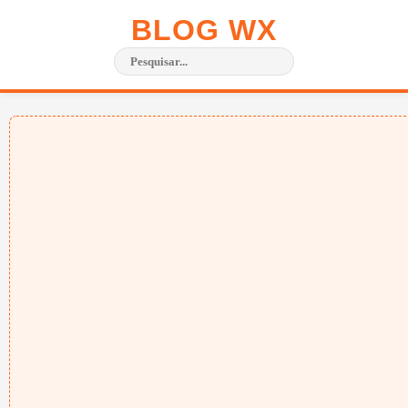
BLOG WX