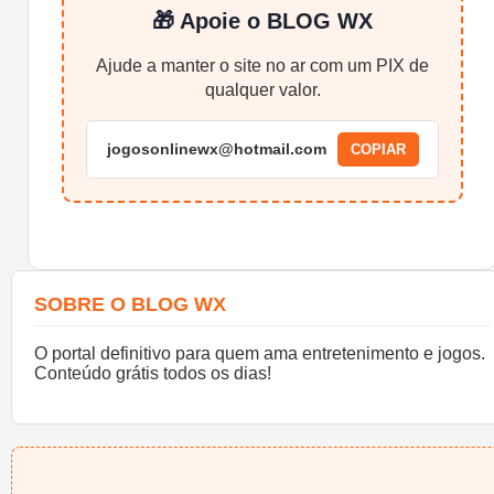
🎁 Apoie o BLOG WX
Ajude a manter o site no ar com um PIX de
qualquer valor.
jogosonlinewx@hotmail.com
COPIAR
SOBRE O BLOG WX
O portal definitivo para quem ama entretenimento e jogos.
Conteúdo grátis todos os dias!