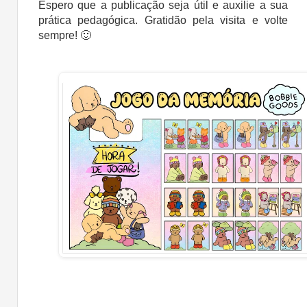
Espero que a publicação seja útil e auxilie a sua
prática pedagógica. Gratidão pela visita e volte
sempre! 🙂