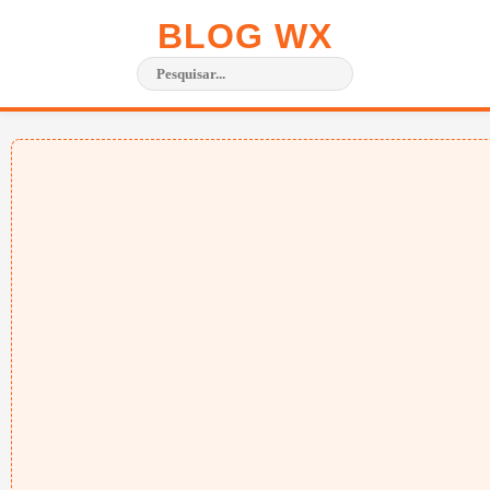
BLOG WX