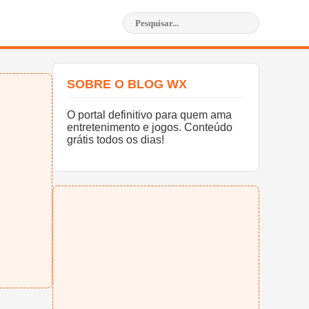
SOBRE O BLOG WX
O portal definitivo para quem ama
entretenimento e jogos. Conteúdo
grátis todos os dias!