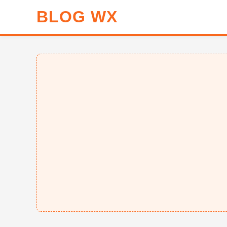
BLOG WX