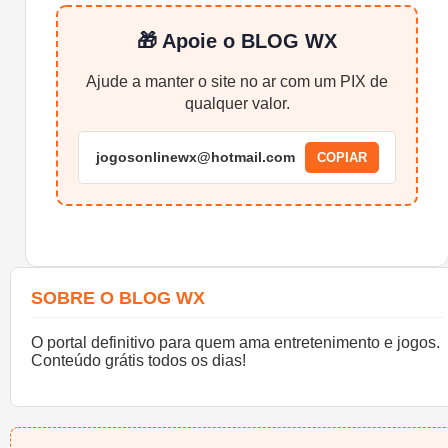
🎁 Apoie o BLOG WX
Ajude a manter o site no ar com um PIX de
qualquer valor.
jogosonlinewx@hotmail.com
COPIAR
SOBRE O BLOG WX
O portal definitivo para quem ama entretenimento e jogos.
Conteúdo grátis todos os dias!