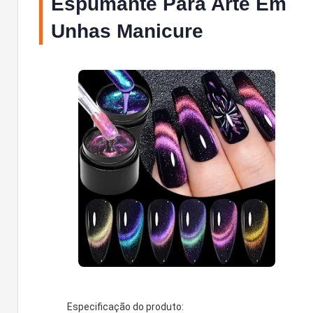
Espumante Para Arte Em
Unhas Manicure
Especificação do produto: