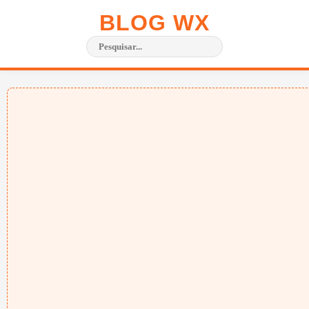
BLOG WX