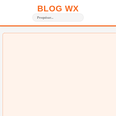
BLOG WX