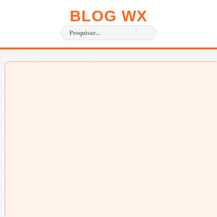
BLOG WX