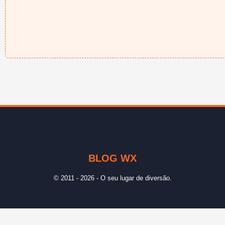
BLOG WX
© 2011 - 2026 - O seu lugar de diversão.