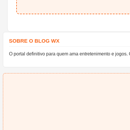
SOBRE O BLOG WX
O portal definitivo para quem ama entretenimento e jogos. 