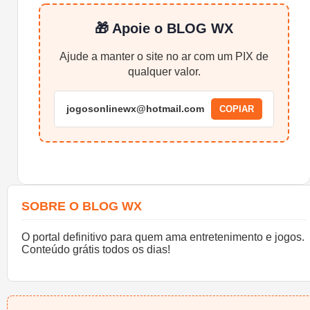
🎁 Apoie o BLOG WX
Ajude a manter o site no ar com um PIX de
qualquer valor.
jogosonlinewx@hotmail.com
COPIAR
SOBRE O BLOG WX
O portal definitivo para quem ama entretenimento e jogos.
Conteúdo grátis todos os dias!