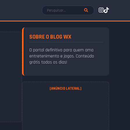
SOBRE O BLOG WX
O portal definitivo para quem ama
entretenimento e jogos. Conteúdo
grátis todos os dias!
[ANÚNCIO LATERAL]