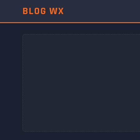
BLOG WX