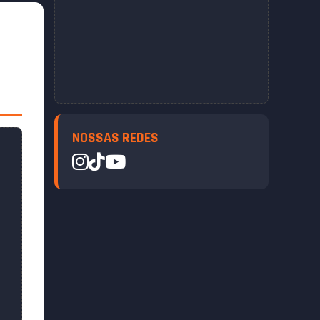
NOSSAS REDES