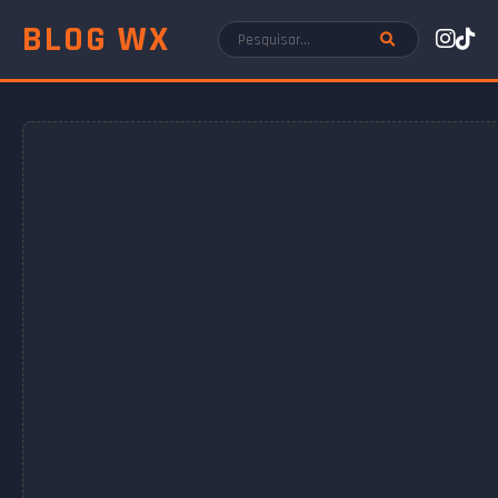
BLOG WX