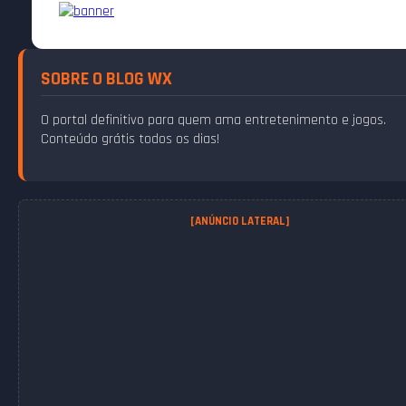
SOBRE O BLOG WX
O portal definitivo para quem ama entretenimento e jogos.
Conteúdo grátis todos os dias!
[ANÚNCIO LATERAL]