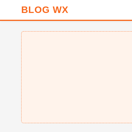
BLOG WX