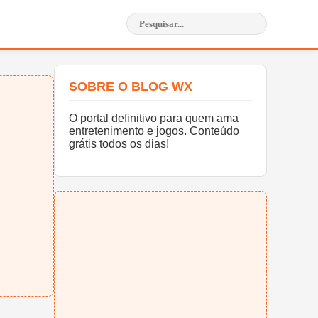
SOBRE O BLOG WX
O portal definitivo para quem ama
entretenimento e jogos. Conteúdo
grátis todos os dias!