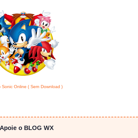
 Sonic Online ( Sem Download )
 Apoie o BLOG WX