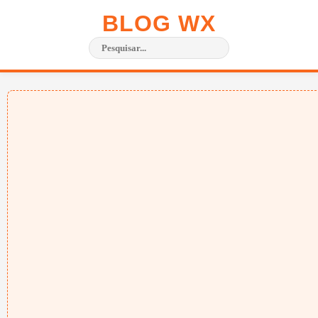
BLOG WX