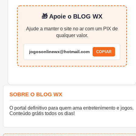
🎁 Apoie o BLOG WX
Ajude a manter o site no ar com um PIX de
qualquer valor.
jogosonlinewx@hotmail.com
COPIAR
SOBRE O BLOG WX
O portal definitivo para quem ama entretenimento e jogos.
Conteúdo grátis todos os dias!