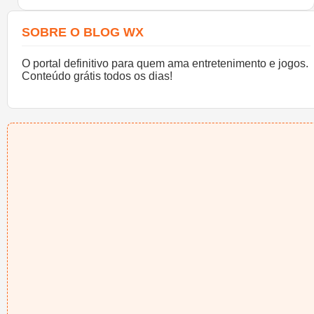
SOBRE O BLOG WX
O portal definitivo para quem ama entretenimento e jogos.
Conteúdo grátis todos os dias!