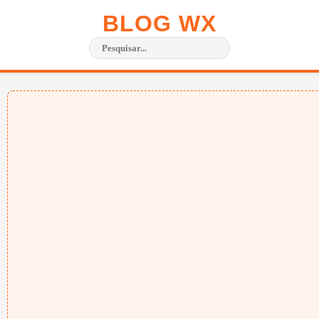
BLOG WX