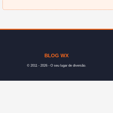
BLOG WX
© 2011 - 2026 - O seu lugar de diversão.