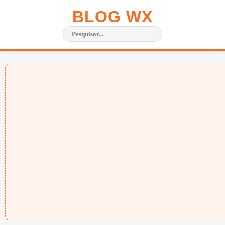
BLOG WX