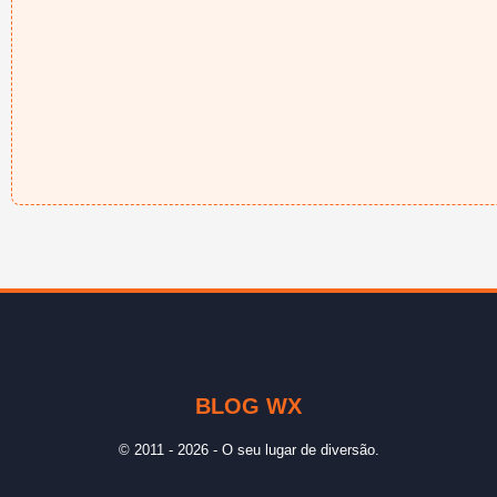
BLOG WX
© 2011 - 2026 - O seu lugar de diversão.