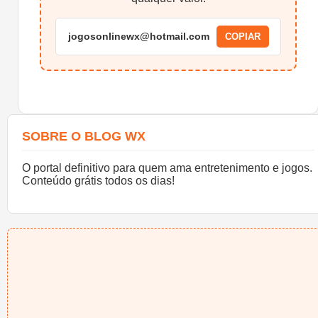
jogosonlinewx@hotmail.com
COPIAR
SOBRE O BLOG WX
O portal definitivo para quem ama entretenimento e jogos.
Conteúdo grátis todos os dias!