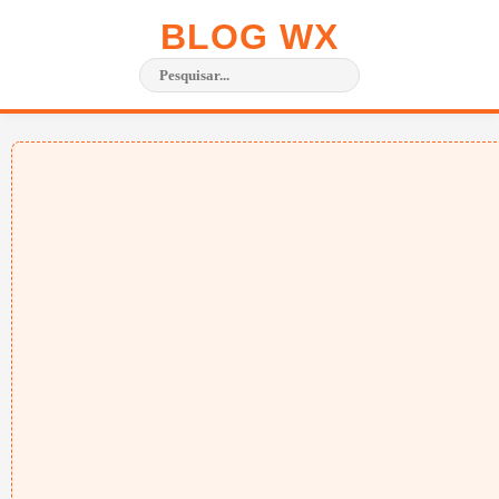
BLOG WX