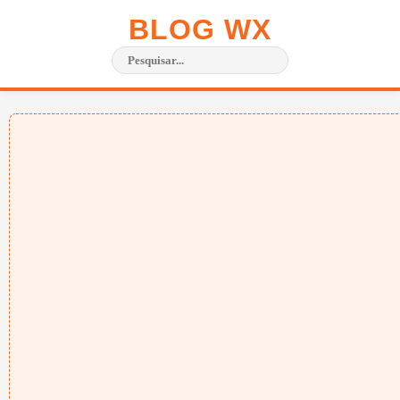
BLOG WX