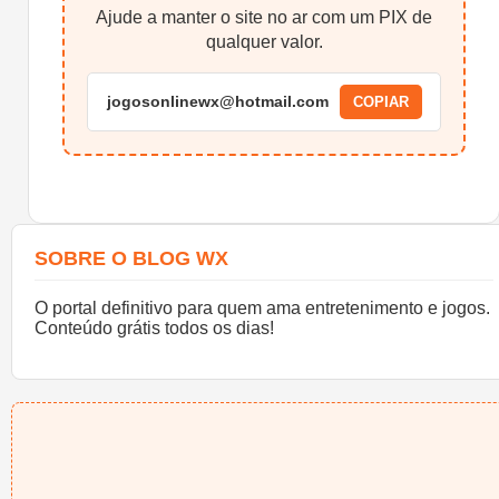
Ajude a manter o site no ar com um PIX de
qualquer valor.
jogosonlinewx@hotmail.com
COPIAR
SOBRE O BLOG WX
O portal definitivo para quem ama entretenimento e jogos.
Conteúdo grátis todos os dias!