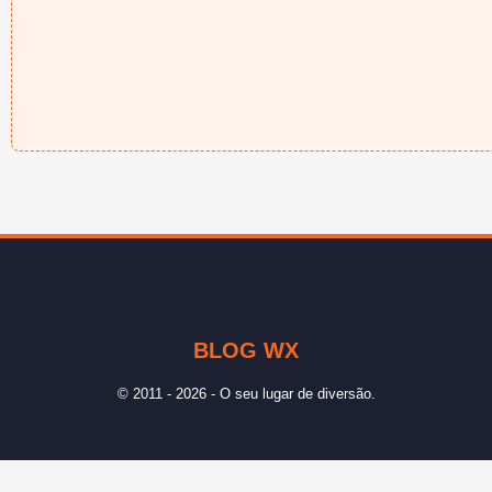
BLOG WX
© 2011 - 2026 - O seu lugar de diversão.