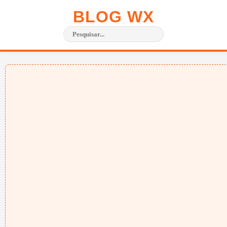
BLOG WX