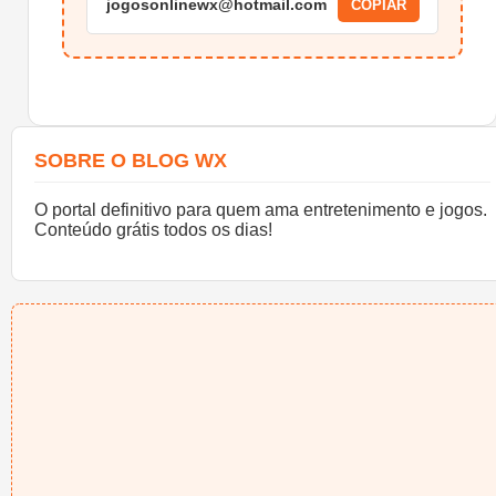
jogosonlinewx@hotmail.com
COPIAR
SOBRE O BLOG WX
O portal definitivo para quem ama entretenimento e jogos.
Conteúdo grátis todos os dias!