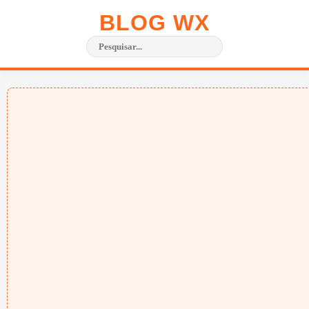
BLOG WX