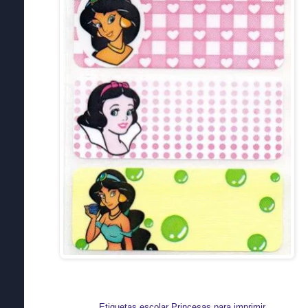
Etiquetas escolar Princesas para imprimir