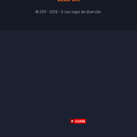
© 2011 - 2026 - O seu lugar de diversão.