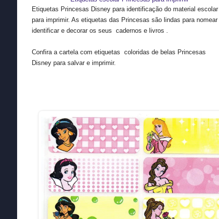
Etiquetas Princesas Disney para identificação do material escolar
para imprimir. As etiquetas das Princesas são lindas para nomear
identificar e decorar os seus cadernos e livros .
Confira a cartela com etiquetas coloridas de belas Princesas
Disney para salvar e imprimir.