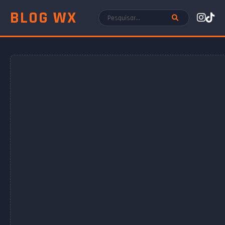
BLOG WX