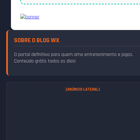
SOBRE O BLOG WX
O portal definitivo para quem ama entretenimento e jogos.
Conteúdo grátis todos os dias!
[ANÚNCIO LATERAL]