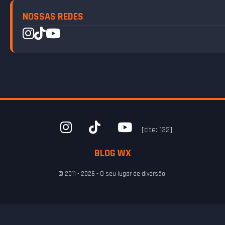
NOSSAS REDES
[cite: 132]
BLOG WX
© 2011 - 2026 - O seu lugar de diversão.