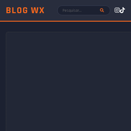
BLOG WX