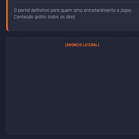
O portal definitivo para quem ama entretenimento e jogos.
Conteúdo grátis todos os dias!
[ANÚNCIO LATERAL]