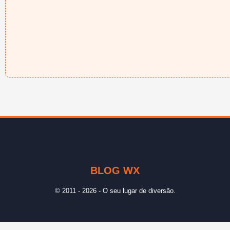
BLOG WX
© 2011 - 2026 - O seu lugar de diversão.