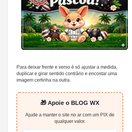
Para deixar frente e verso é só ajustar a medida,
duplicar e girar sentido contrário e encostar uma
imagem certinha na outra.
🎁 Apoie o BLOG WX
Ajude a manter o site no ar com um PIX de
qualquer valor.