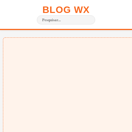
BLOG WX