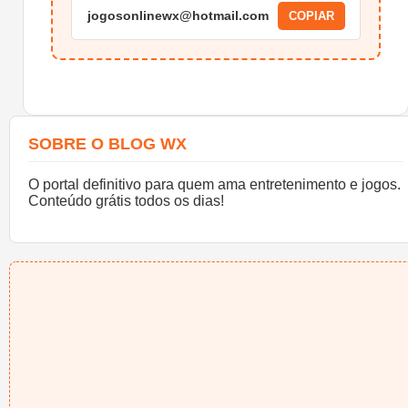
jogosonlinewx@hotmail.com
COPIAR
SOBRE O BLOG WX
O portal definitivo para quem ama entretenimento e jogos.
Conteúdo grátis todos os dias!