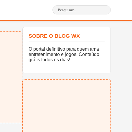
SOBRE O BLOG WX
O portal definitivo para quem ama
entretenimento e jogos. Conteúdo
grátis todos os dias!