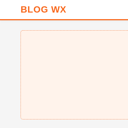
BLOG WX