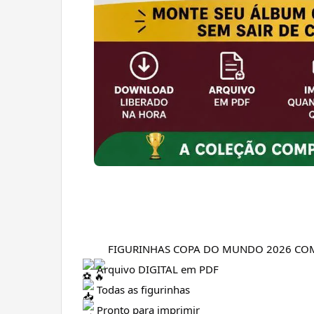
FIGURINHAS COPA DO MUNDO 2026 C
Arquivo DIGITAL em PDF
Todas as figurinhas
Pronto para imprimir