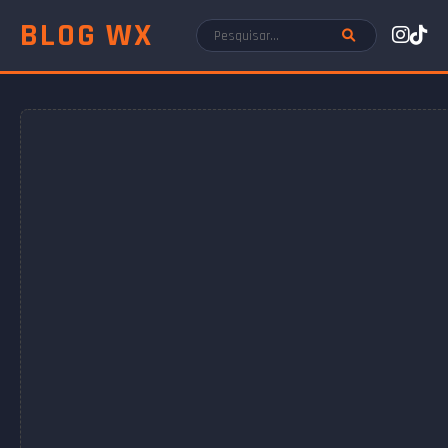
BLOG WX