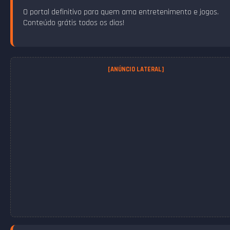
O portal definitivo para quem ama entretenimento e jogos.
Conteúdo grátis todos os dias!
[ANÚNCIO LATERAL]