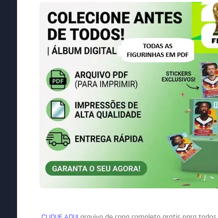
CLIQUE AQUI
arquivo de copa completo gratis para todos