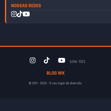
NOSSAS REDES
[cite: 132]
BLOG WX
© 2011 - 2026 - O seu lugar de diversão.